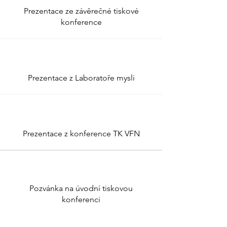
Prezentace ze závěrečné tiskové
konference
Prezentace z Laboratoře mysli
Prezentace z konference TK VFN
Pozvánka na úvodní tiskovou
konferenci