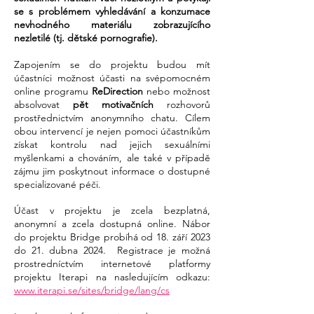
se s problémem vyhledávání a konzumace
nevhodného materiálu zobrazujícího
nezletilé (tj. dětské pornografie).
Zapojením se do projektu budou mít
účastníci možnost účasti na svépomocném
online programu
ReDirection
nebo možnost
absolvovat
pět motivačních
rozhovorů
prostřednictvím anonymního chatu. Cílem
obou intervencí je nejen pomoci účastníkům
získat kontrolu nad jejich sexuálními
myšlenkami a chováním, ale také v případě
zájmu jim poskytnout informace o dostupné
specializované péči.
Účast v projektu je zcela bezplatná,
anonymní a zcela dostupná online. Nábor
do projektu Bridge probíhá od 18. září 2023
do 21. dubna 2024. Registrace je možná
prostredníctvím internetové platformy
projektu Iterapi na nasledujícím odkazu:
www.iterapi.se/sites/bridge/lang/cs