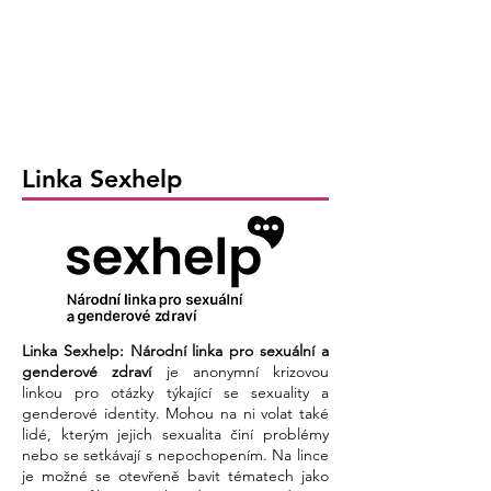
Linka Sexhelp
Linka Sexhelp: Národní linka pro sexuální a
genderové zdraví
je anonymní krizovou
linkou pro otázky týkající se sexuality a
genderové identity. Mohou na ni volat také
lidé, kterým jejich sexualita činí problémy
nebo se setkávají s nepochopením. Na lince
je možné se otevřeně bavit tématech jako