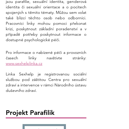
jsou parafilie, sexuální identita, genderová
identita či sexuální orientace a o pocitech
spojených s těmito tématy. Můžou sem volat
také blízcí těchto osob nebo odborníci.
Pracovníci linky mohou pomoci překonat
krizi, poskytnout základní poradenství a v
případě potřeby poskytnout informace o
dostupné psychologické péči.
Pro informace o nabízené péči a provozních
časech linky navštivte stránky:
www.sexhelplinka.cz
Linka Sexhelp je registrovanou sociální
službou pod záštitou Centra pro sexuální
zdraví a intervence v rámci Národního ústavu
duševního zdraví.
Projekt Parafilik