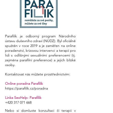
Parafilik je odborný program Národního
ústavu duševního zdraví (NÚDZ). Byl oficiálně
spuštěn v roce 2019 a je zaměřen na online
poradenství, krizovou intervenci a terapii pro
lidi s odlišnými sexuálními preferencemi (tj.
zejména parafilní preference) a jejich blízké
osoby.
Kontaktovat nás můžete prostřednictvím:
Online poradna Parafilik
https://parafilik.cz/poradna
Linka SexHelp: Parafilik
+420 317 071 668
Nebo si domluvte konzultaci či terapii v