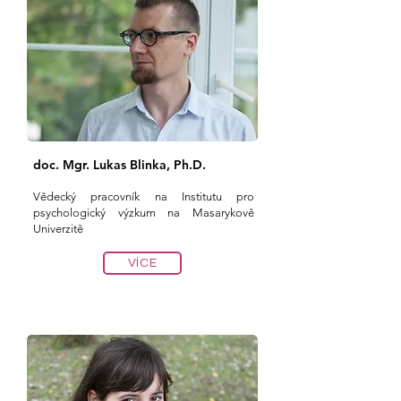
doc. Mgr. Lukas Blinka, Ph.D.
Vědecký pracovník na Institutu pro
psychologický výzkum
na Masarykově
Univerzitě
VÍCE