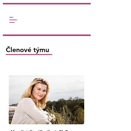
Členové týmu